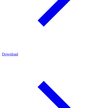
Download