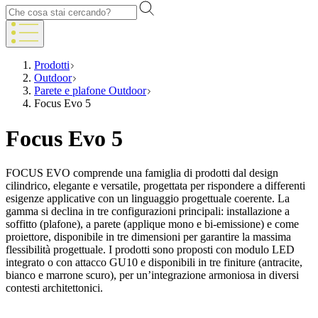
Prodotti
Outdoor
Parete e plafone Outdoor
Focus Evo 5
Focus Evo 5
FOCUS EVO comprende una famiglia di prodotti dal design
cilindrico, elegante e versatile, progettata per rispondere a differenti
esigenze applicative con un linguaggio progettuale coerente. La
gamma si declina in tre configurazioni principali: installazione a
soffitto (plafone), a parete (applique mono e bi-emissione) e come
proiettore, disponibile in tre dimensioni per garantire la massima
flessibilità progettuale. I prodotti sono proposti con modulo LED
integrato o con attacco GU10 e disponibili in tre finiture (antracite,
bianco e marrone scuro), per un’integrazione armoniosa in diversi
contesti architettonici.