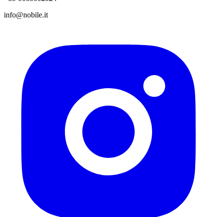
info@nobile.it