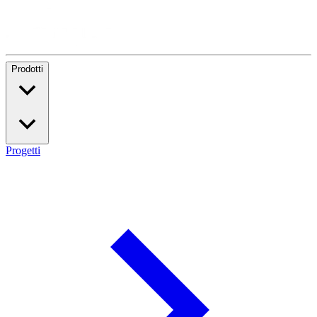
Prodotti
Progetti