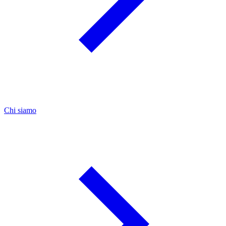
Chi siamo