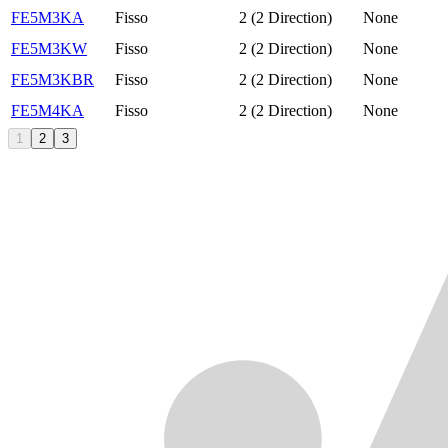
FE5M3KA
Fisso
2 (2 Direction)
None
FE5M3KW
Fisso
2 (2 Direction)
None
FE5M3KBR
Fisso
2 (2 Direction)
None
FE5M4KA
Fisso
2 (2 Direction)
None
1
2
3