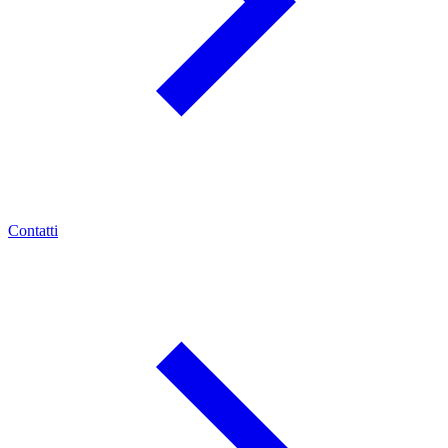
Contatti