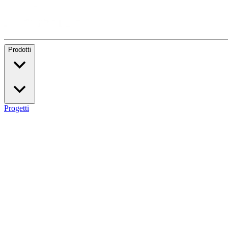
Prodotti
Progetti