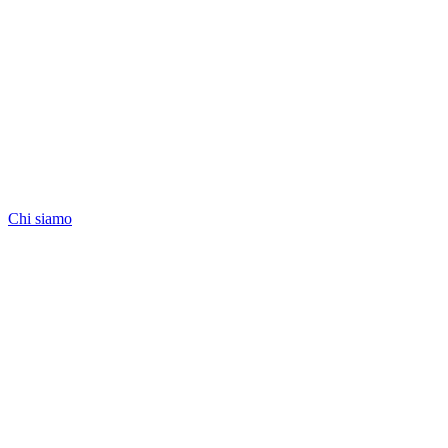
Chi siamo