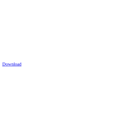
Download