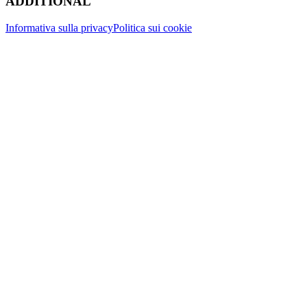
ADDITIONAL
Informativa sulla privacy
Politica sui cookie