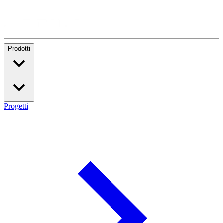
Prodotti
Progetti