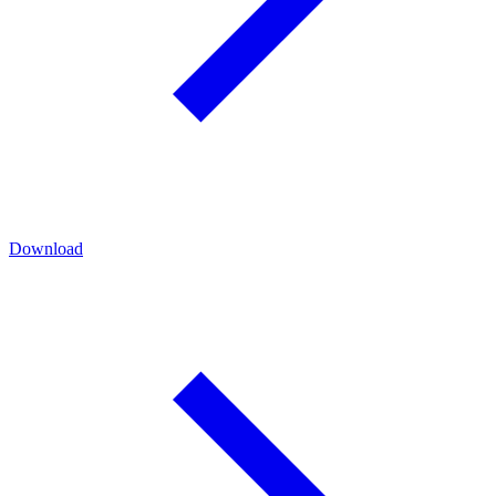
Download