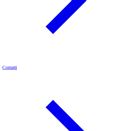
Contatti