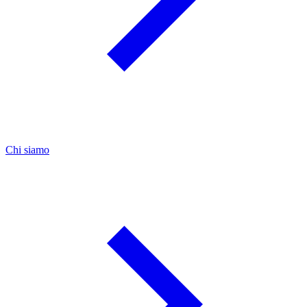
Chi siamo