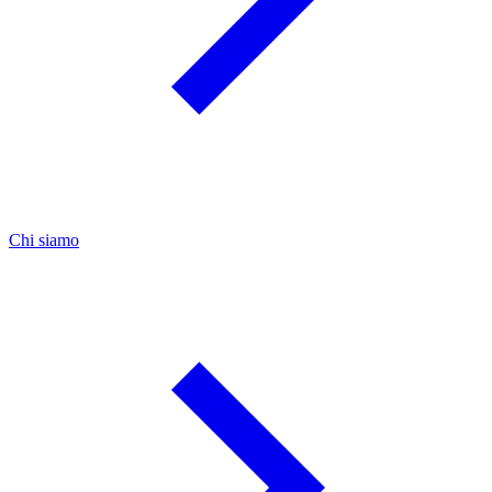
Chi siamo