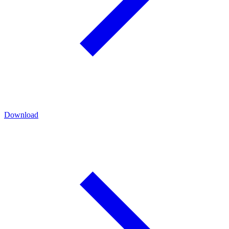
Download