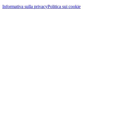
Informativa sulla privacy
Politica sui cookie