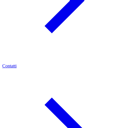
Contatti