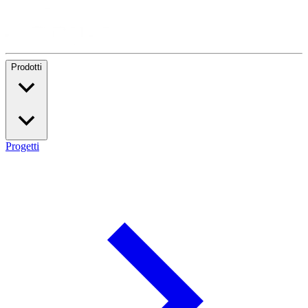
Prodotti
Progetti