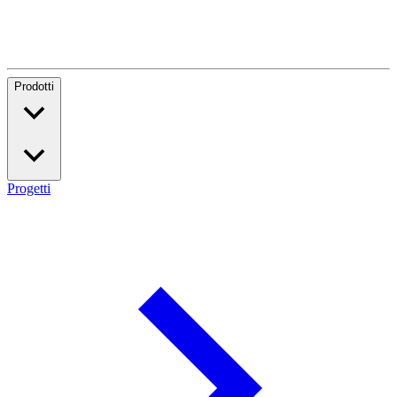
Prodotti
Progetti