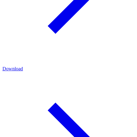
Download