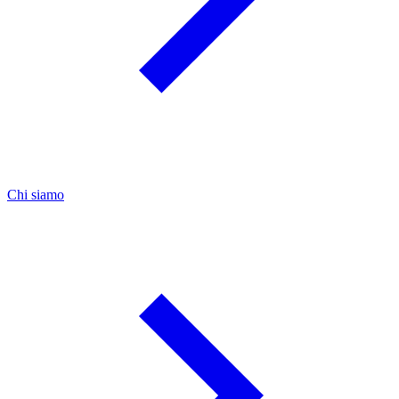
Chi siamo