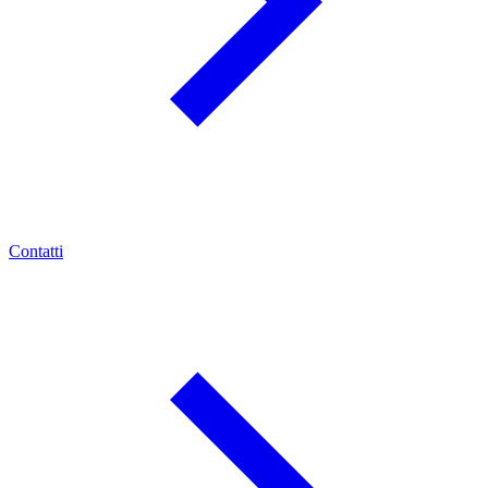
Contatti