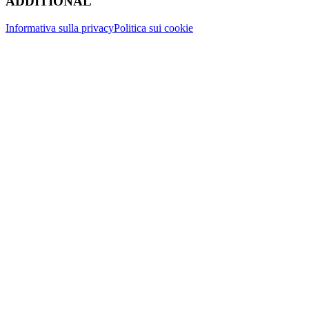
ADDITIONAL
Informativa sulla privacy
Politica sui cookie