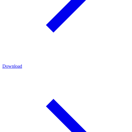
Download