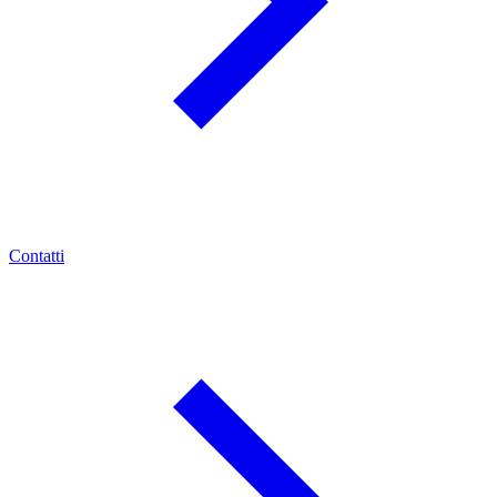
Contatti