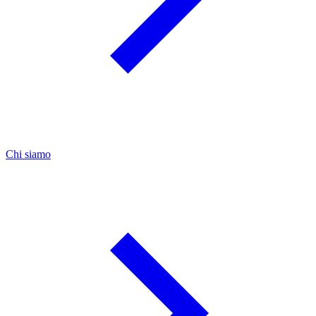
Chi siamo