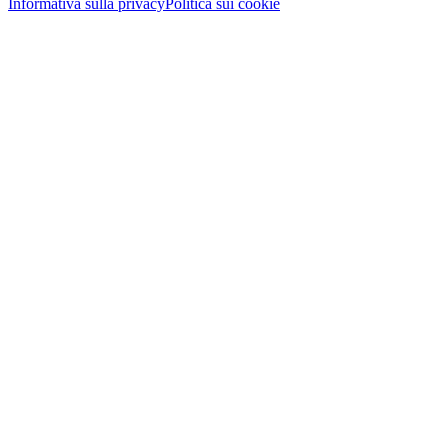
Informativa sulla privacy
Politica sui cookie