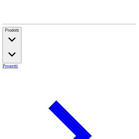
Prodotti
Progetti