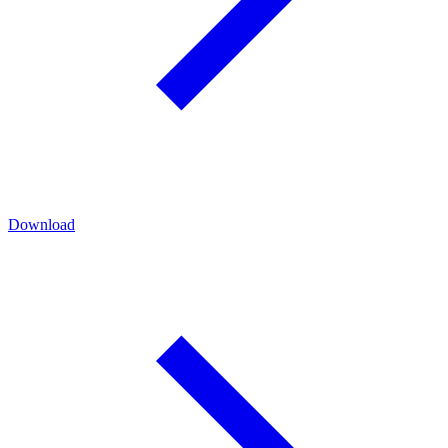
Download