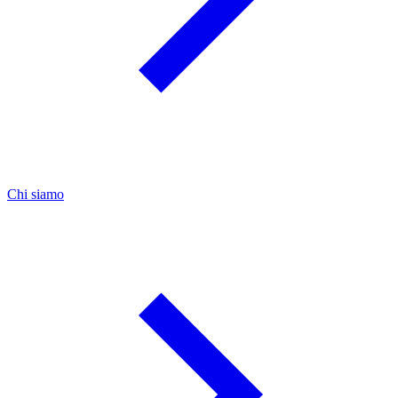
Chi siamo