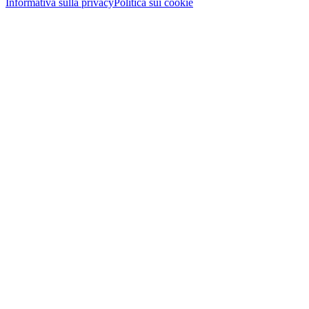
Informativa sulla privacy
Politica sui cookie