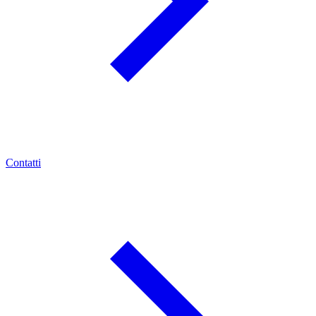
Contatti