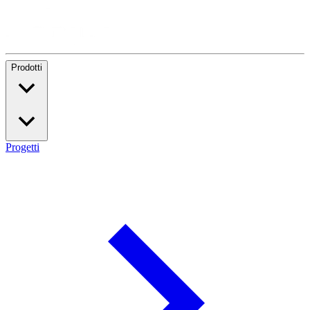
Prodotti
Progetti