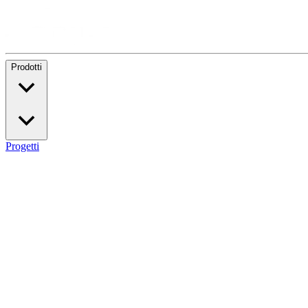
Prodotti
Progetti