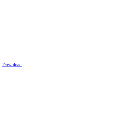
Download