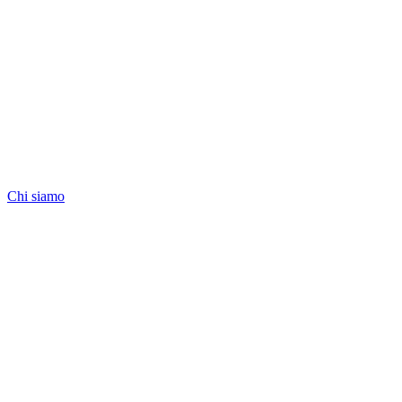
Chi siamo