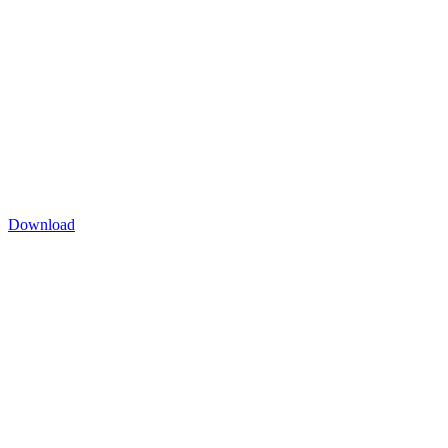
Download