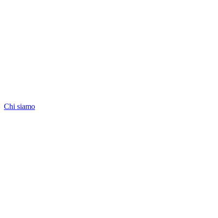
Chi siamo