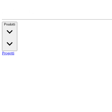
Prodotti
Progetti