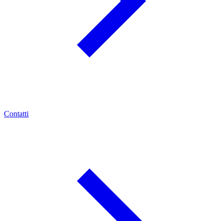
Contatti