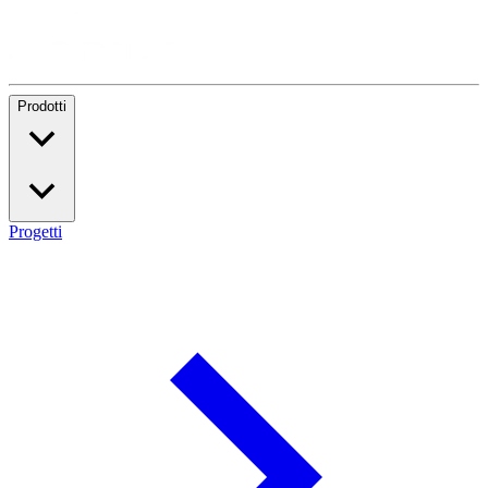
Prodotti
Progetti