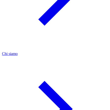
Chi siamo