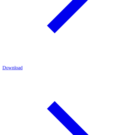
Download