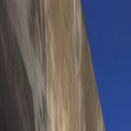
Prodotti
Progetti