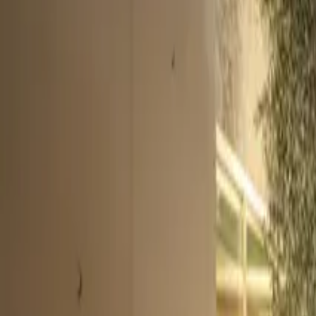
Chi siamo