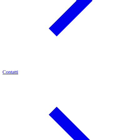
Contatti