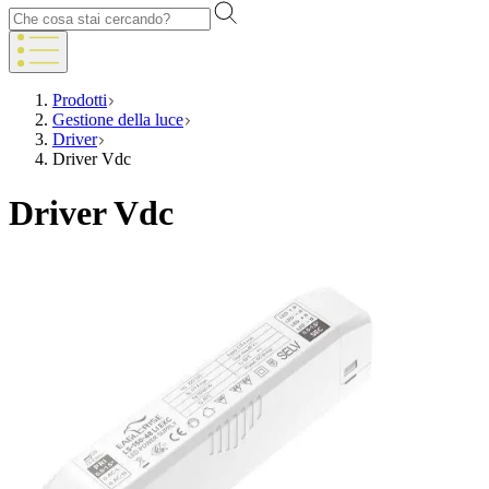
Prodotti
Gestione della luce
Driver
Driver Vdc
Driver Vdc