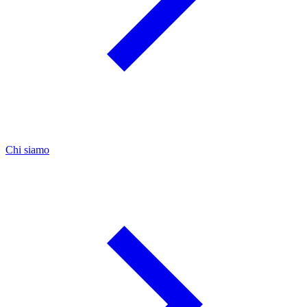
Chi siamo