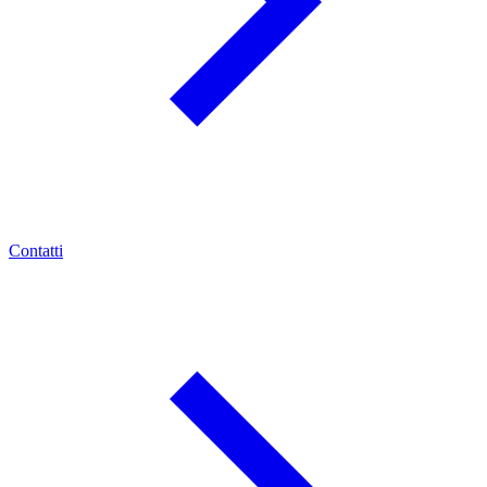
Contatti