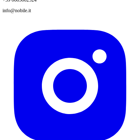
info@nobile.it