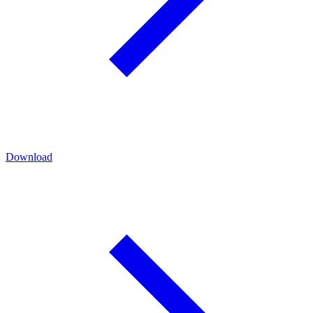
Download