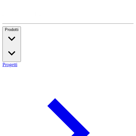
Prodotti
Progetti