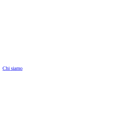
Chi siamo