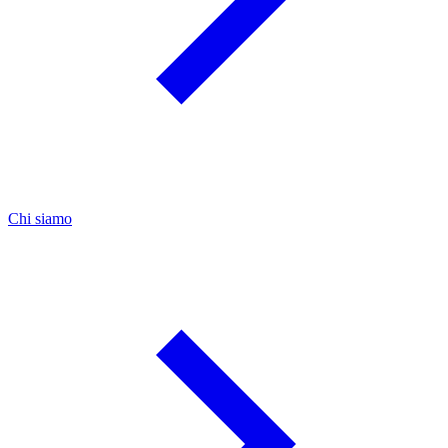
Chi siamo