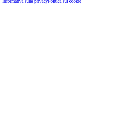
Informativa sulla privacy
Politica sui cookie