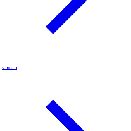
Contatti