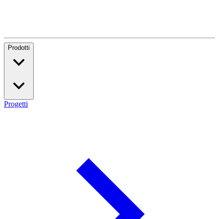
Prodotti
Progetti