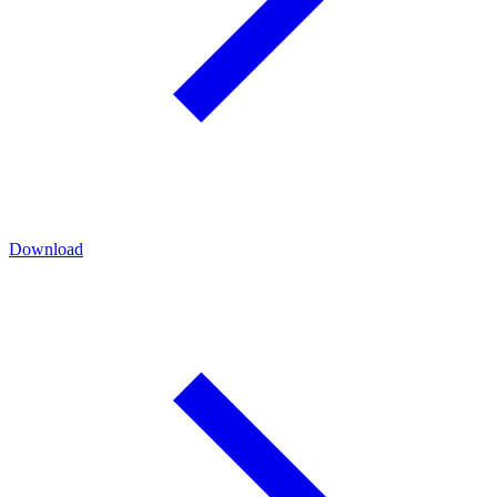
Download