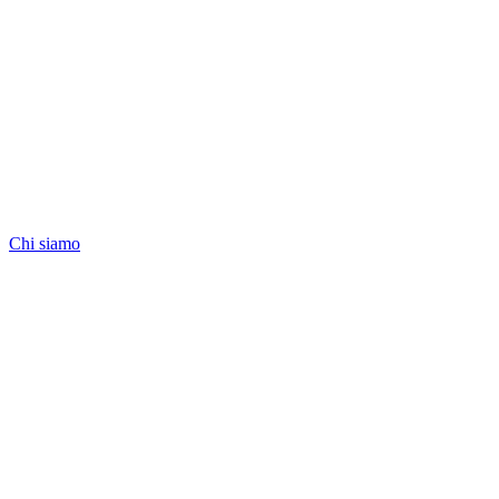
Chi siamo