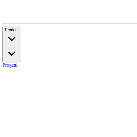
Prodotti
Progetti