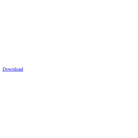
Download