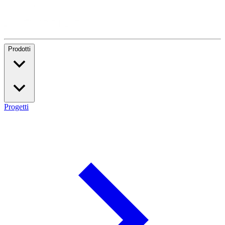
Prodotti
Progetti