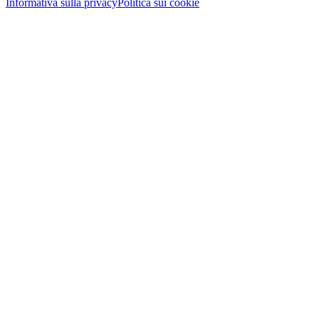
Informativa sulla privacy
Politica sui cookie