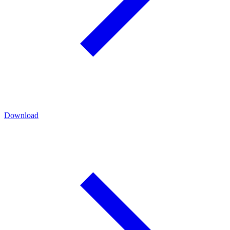
Download