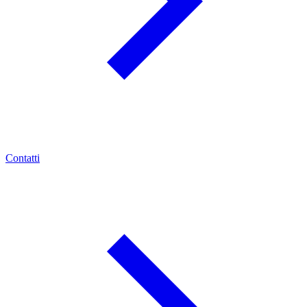
Contatti