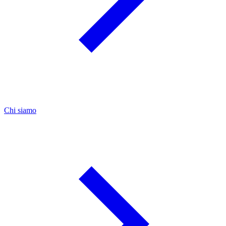
Chi siamo