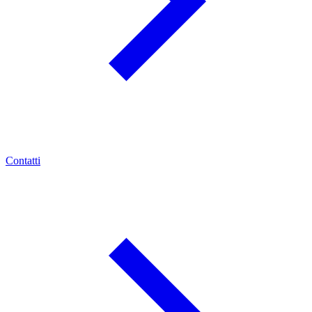
Contatti