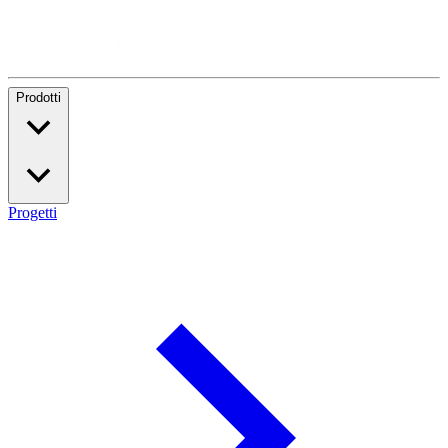
Prodotti
Progetti