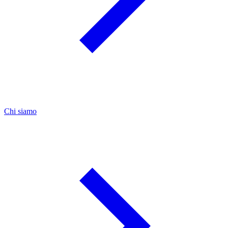
Chi siamo