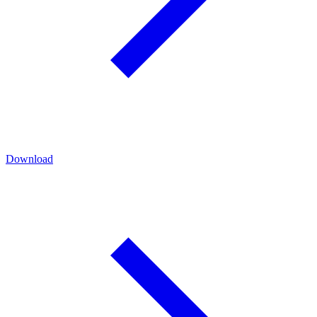
Download