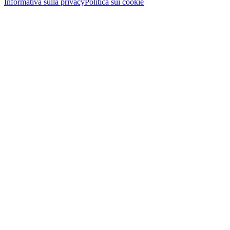
Informativa sulla privacy
Politica sui cookie