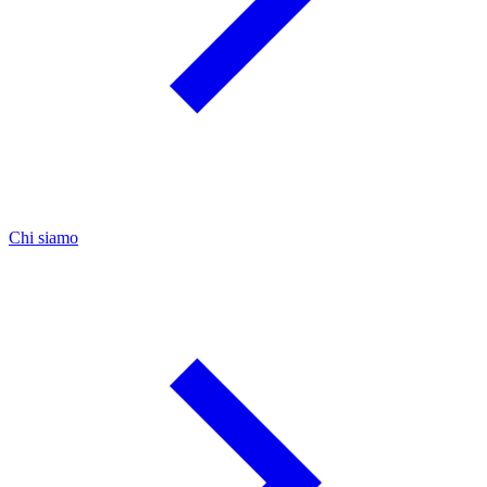
Chi siamo