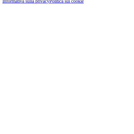
Informativa sulla privacy
Politica sui cookie