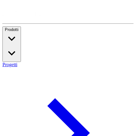
Prodotti
Progetti