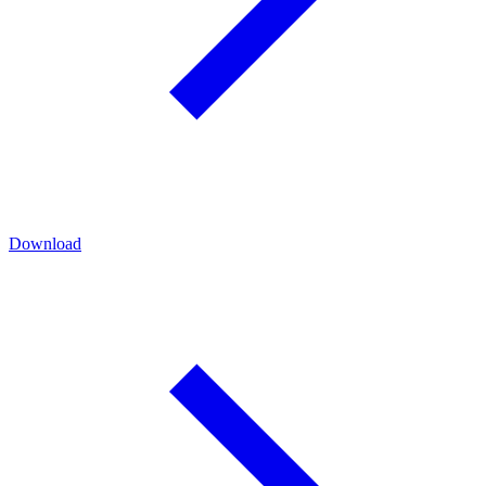
Download