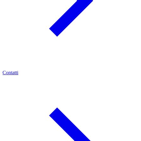
Contatti