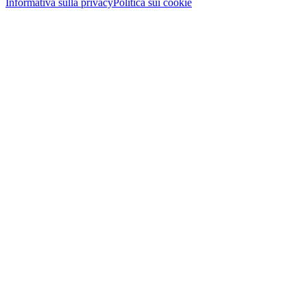
Informativa sulla privacy
Politica sui cookie