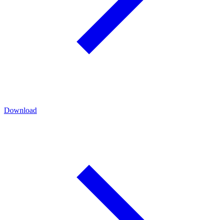
Download