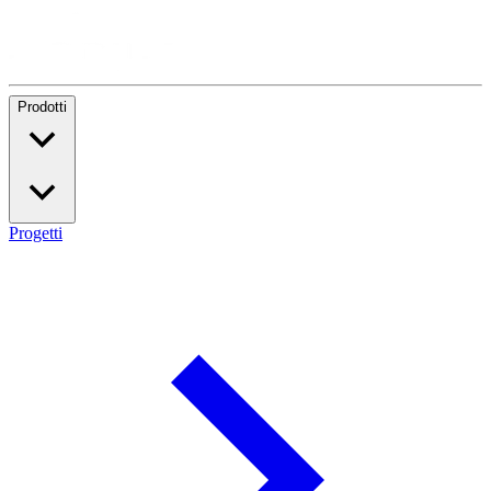
Prodotti
Progetti