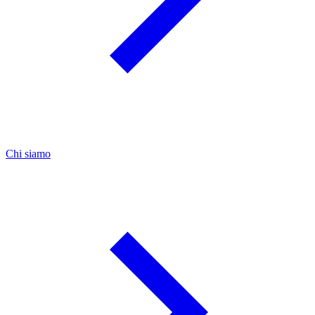
Chi siamo