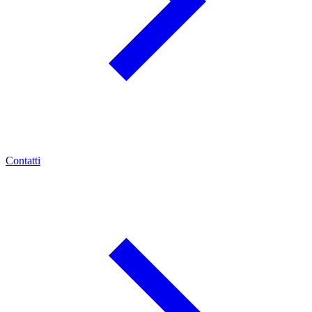
Contatti