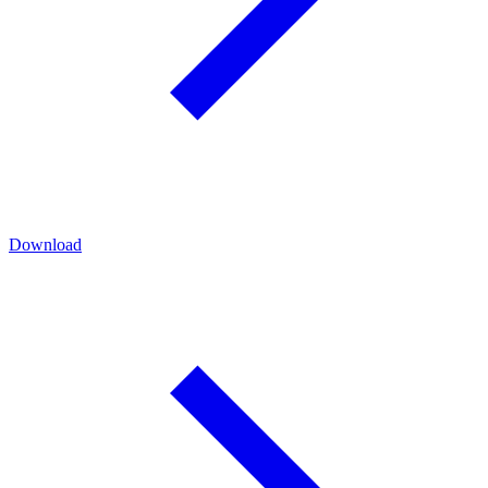
Download