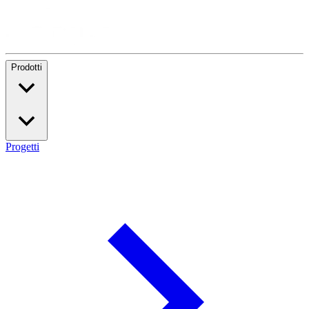
Prodotti
Progetti