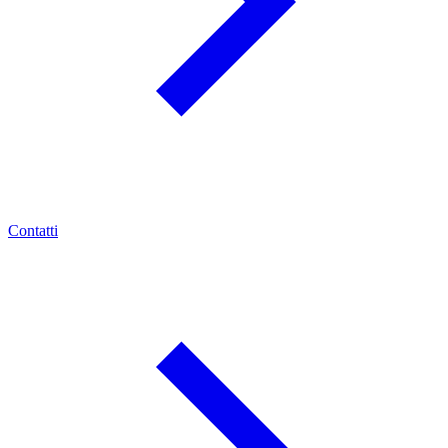
Contatti