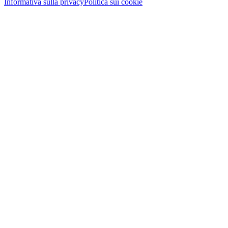
Informativa sulla privacy
Politica sui cookie