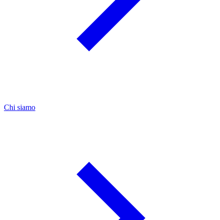
Chi siamo