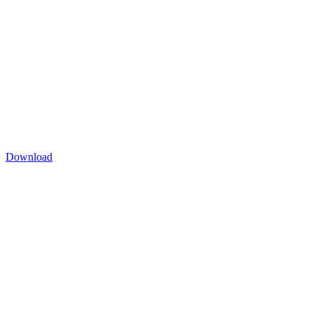
Download