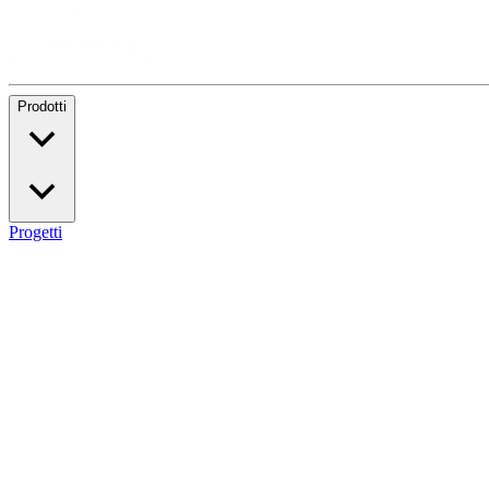
Prodotti
Progetti