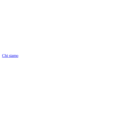
Chi siamo