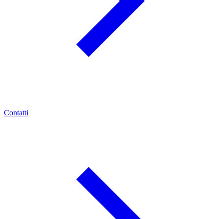
Contatti