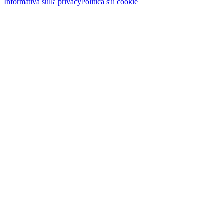
Informativa sulla privacy
Politica sui cookie