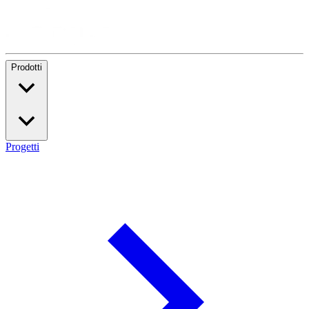
Prodotti
Progetti