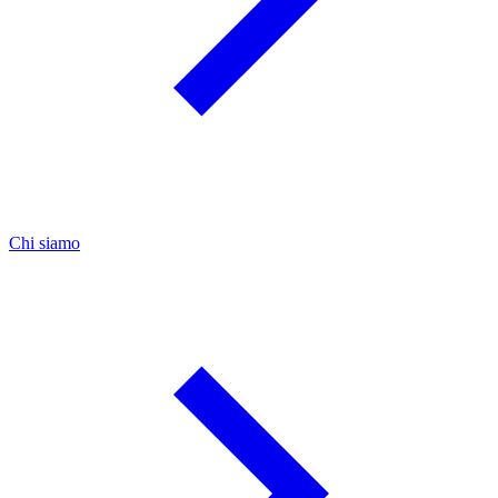
Chi siamo