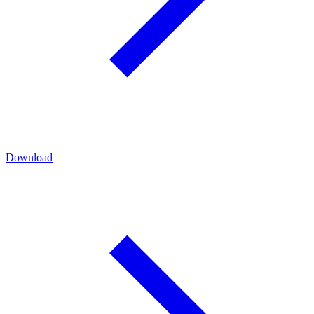
Download