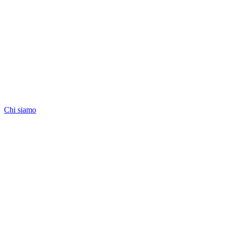
Chi siamo