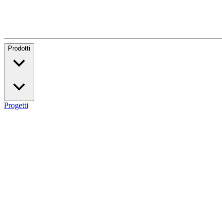
Prodotti
Progetti