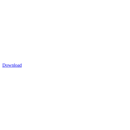
Download