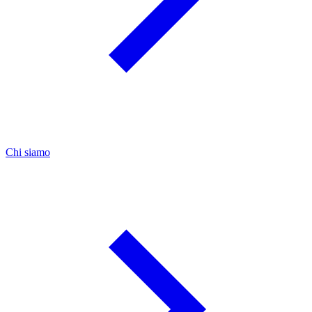
Chi siamo