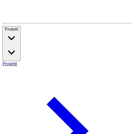
Prodotti
Progetti