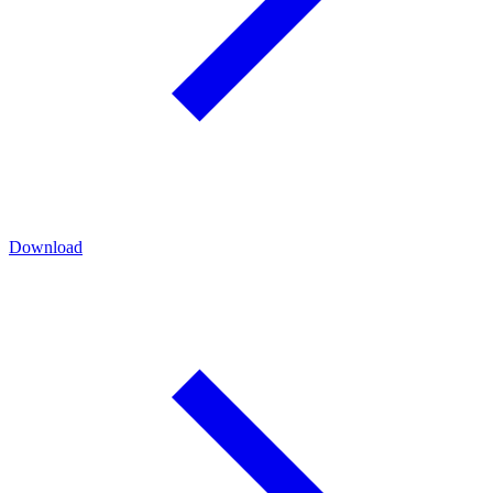
Download