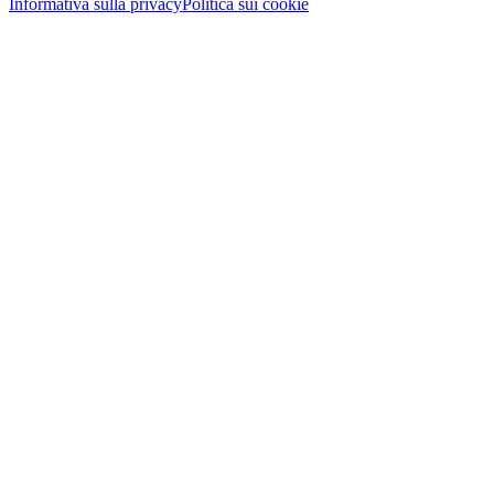
Informativa sulla privacy
Politica sui cookie