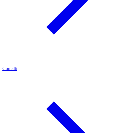
Contatti