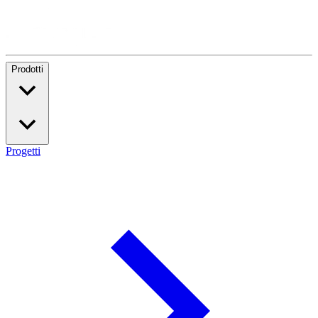
Prodotti
Progetti