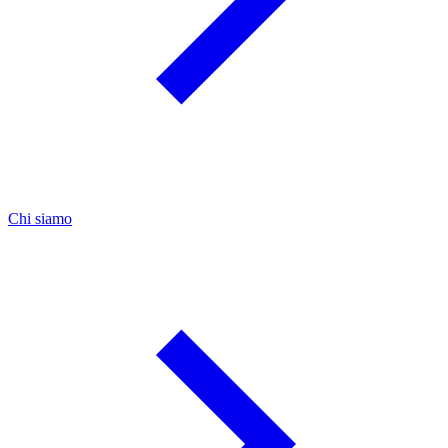
Chi siamo