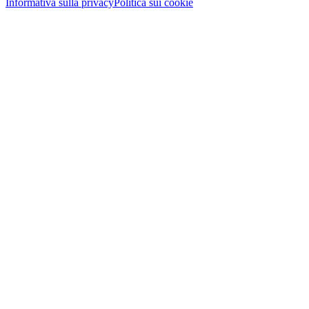
Informativa sulla privacy
Politica sui cookie