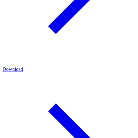
Download