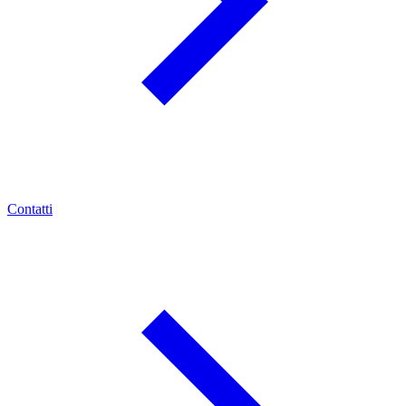
Contatti