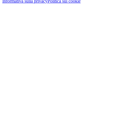
Informativa sulla privacy
Politica sui cookie