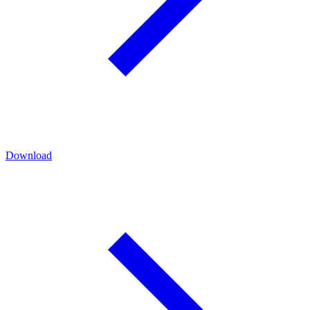
Download