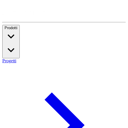
Prodotti
Progetti