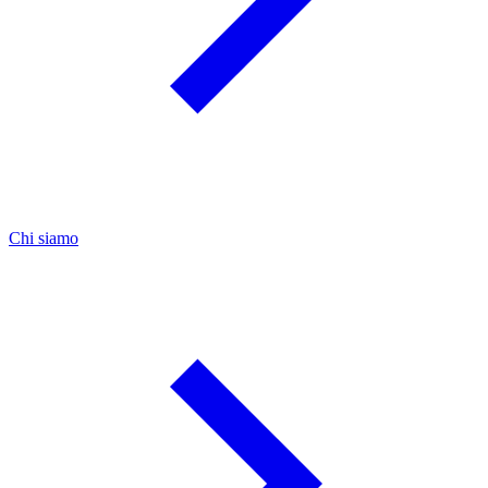
Chi siamo