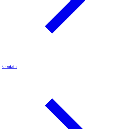
Contatti