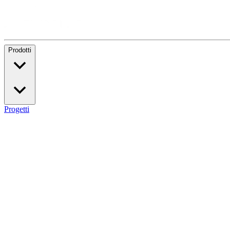
Prodotti
Progetti