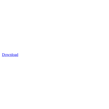
Download