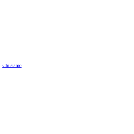
Chi siamo