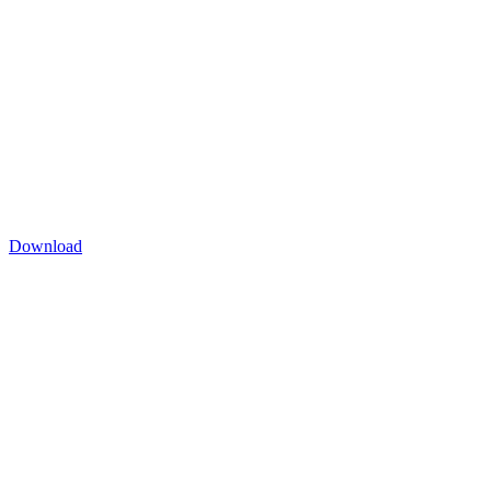
Download