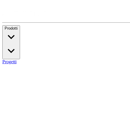
Prodotti
Progetti