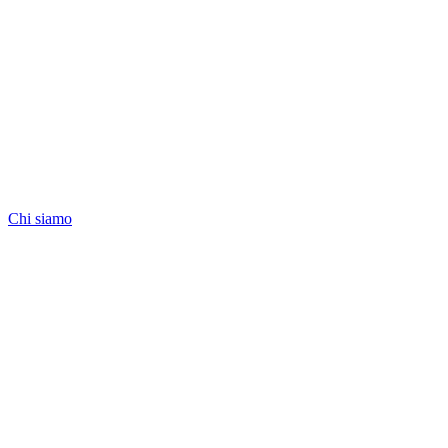
Chi siamo