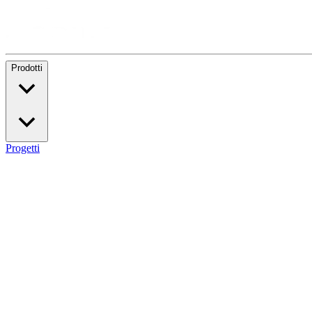
Prodotti
Progetti