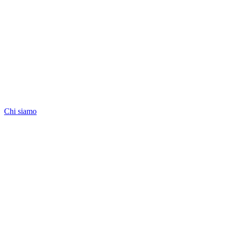
Chi siamo