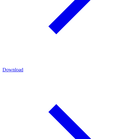
Download