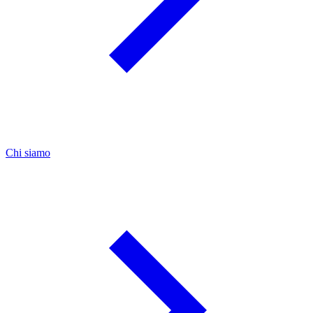
Chi siamo