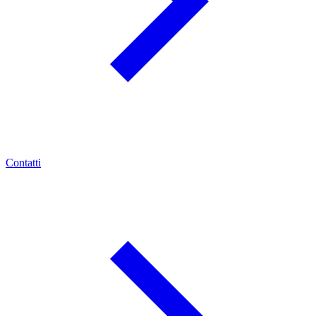
Contatti