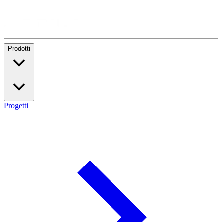
Prodotti
Progetti