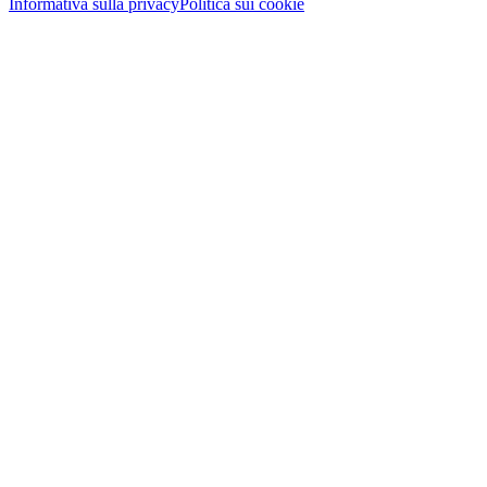
Informativa sulla privacy
Politica sui cookie