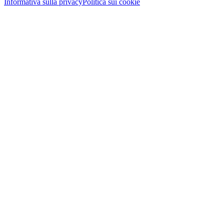
Informativa sulla privacy
Politica sui cookie