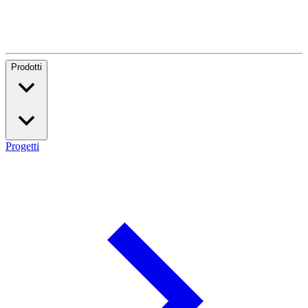
Prodotti
Progetti