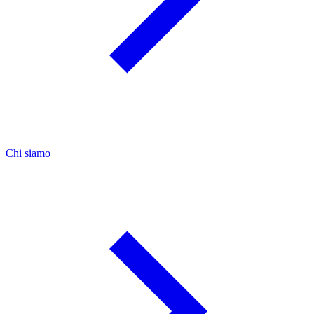
Chi siamo