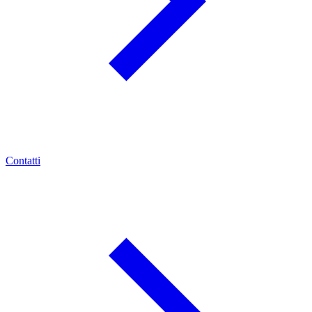
Contatti