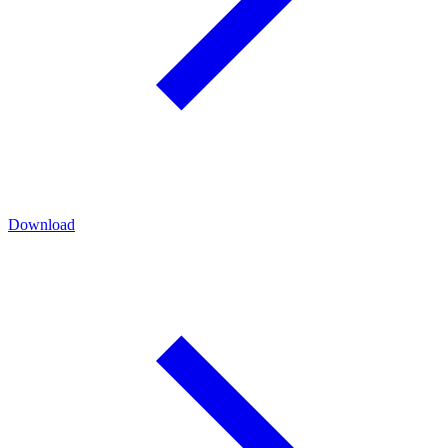
Download