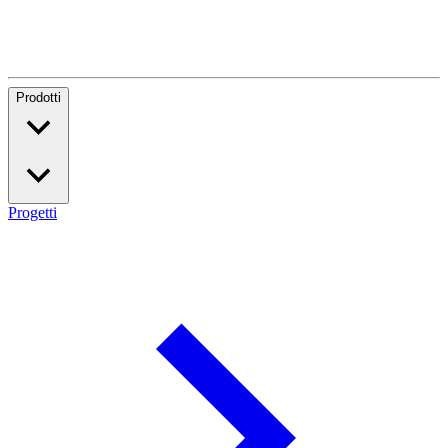
Prodotti
Progetti