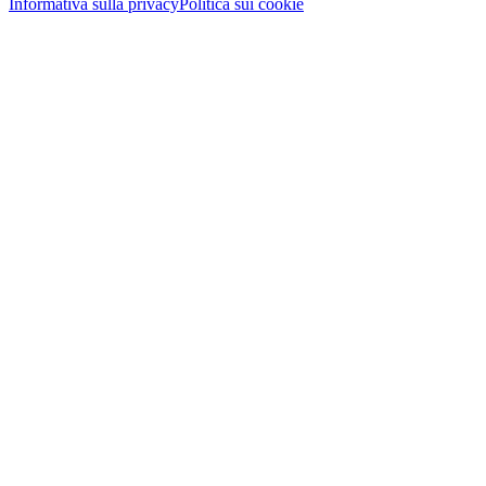
Informativa sulla privacy
Politica sui cookie