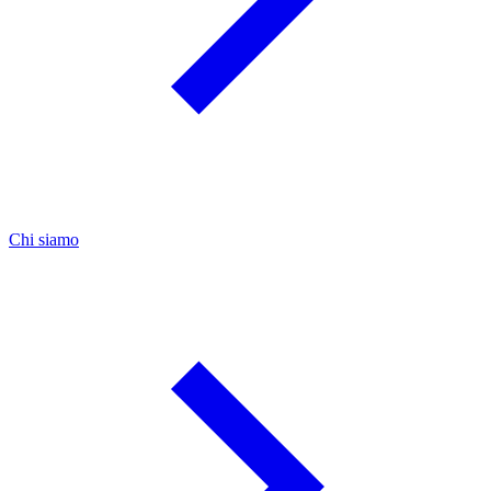
Chi siamo