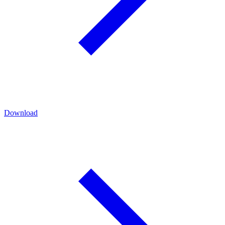
Download