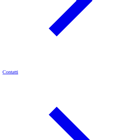
Contatti