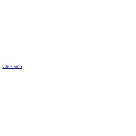
Chi siamo