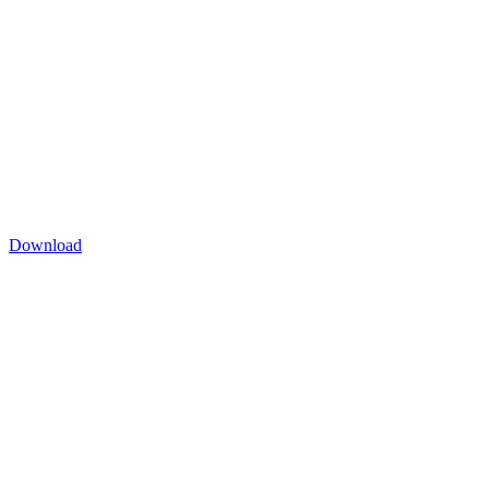
Download