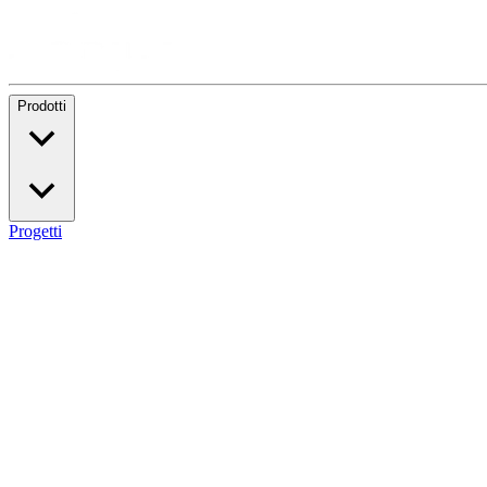
Prodotti
Progetti