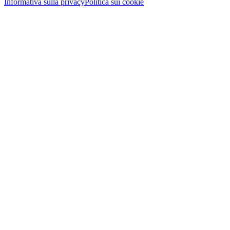
Informativa sulla privacy
Politica sui cookie