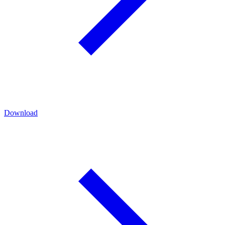
Download