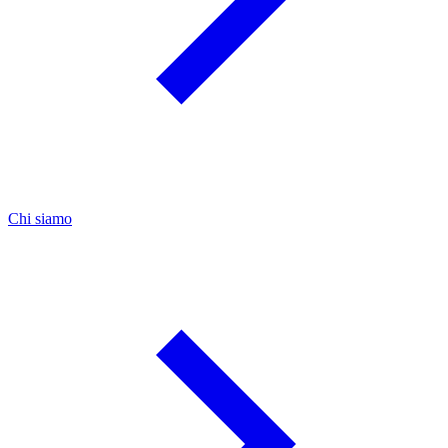
Chi siamo