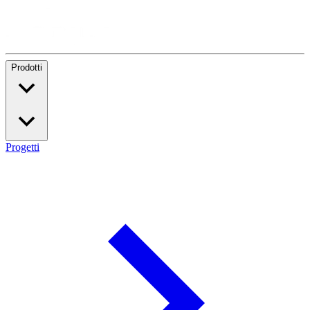
Prodotti
Progetti