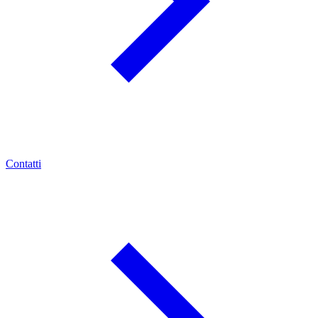
Contatti