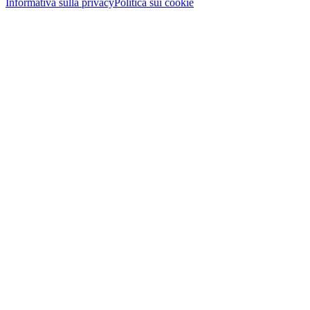
Informativa sulla privacy
Politica sui cookie