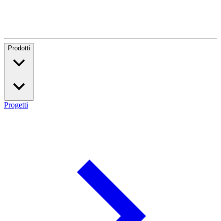
Prodotti
Progetti