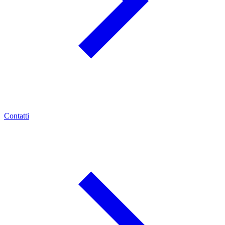
Contatti