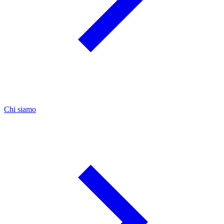
Chi siamo