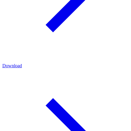
Download