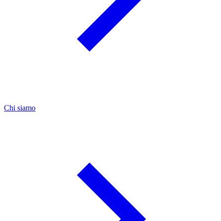
Chi siamo