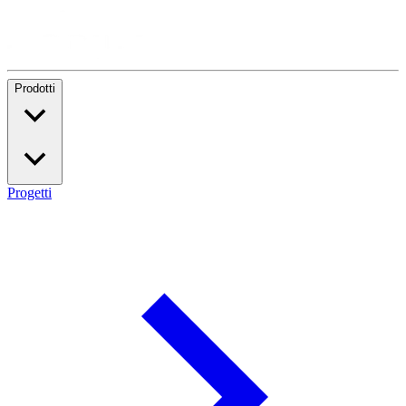
Prodotti
Progetti