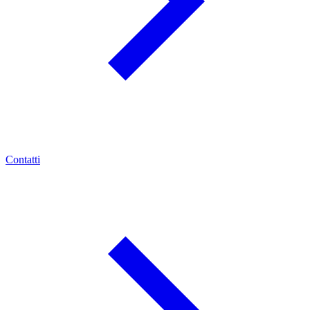
Contatti