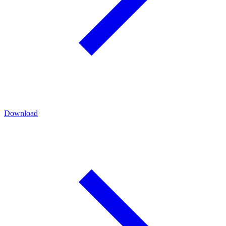
Download