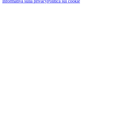
Informativa sulla privacy
Politica sui cookie