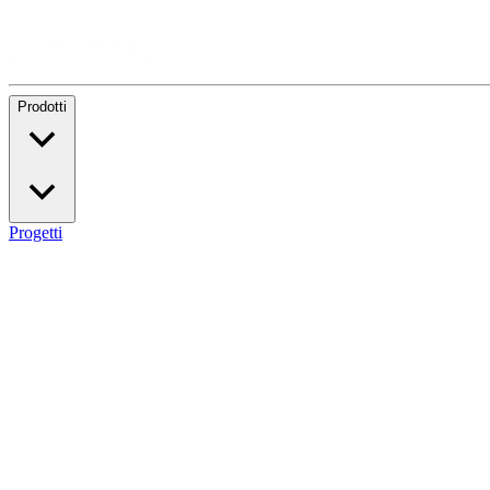
Prodotti
Progetti