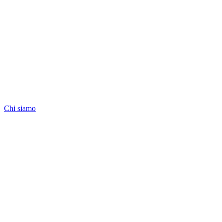
Chi siamo