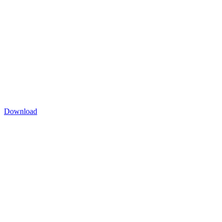
Download