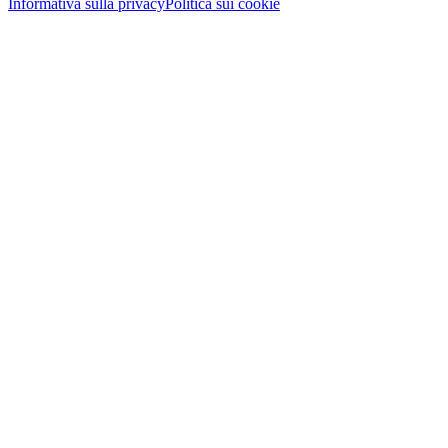
Informativa sulla privacy
Politica sui cookie