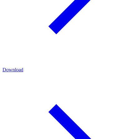
Download