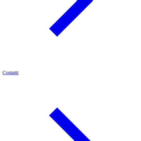
Contatti