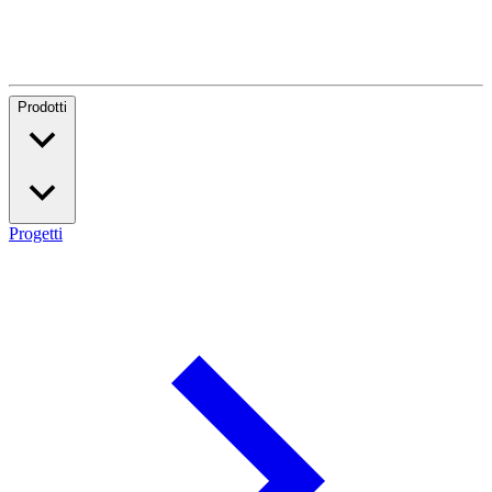
Prodotti
Progetti