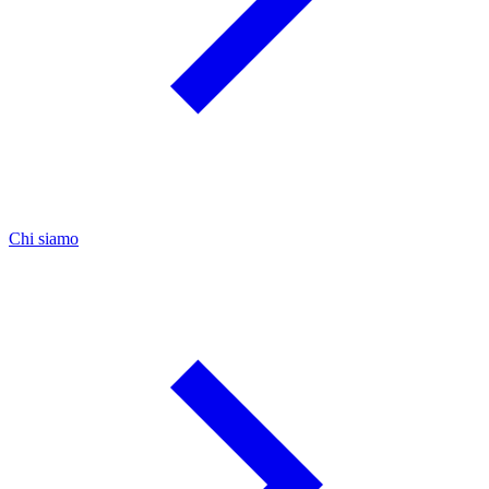
Chi siamo