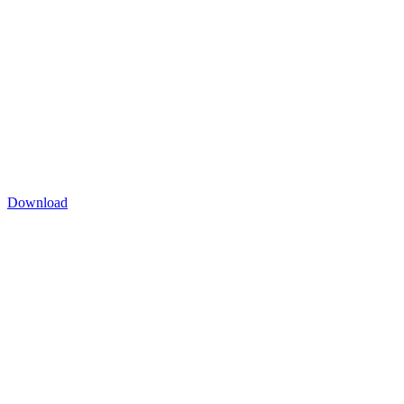
Download