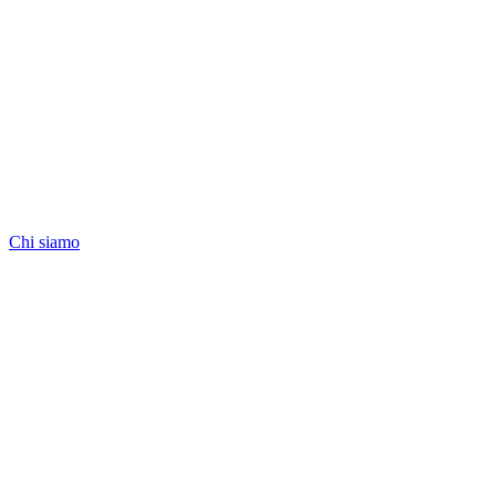
Chi siamo