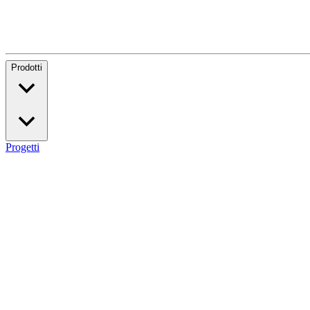
Prodotti
Progetti