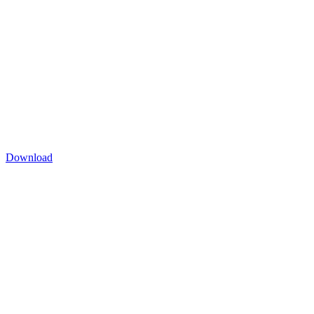
Download