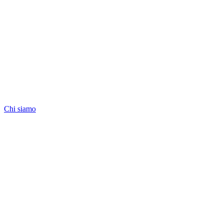
Chi siamo