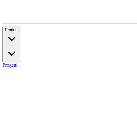
Prodotti
Progetti