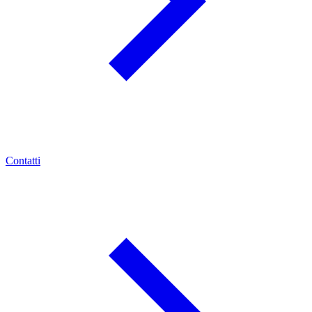
Contatti