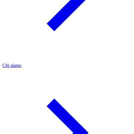
Chi siamo