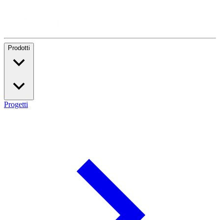
Prodotti
Progetti