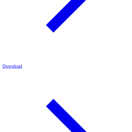
Download