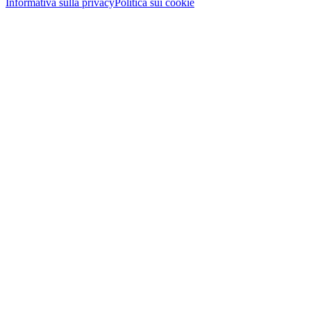
Informativa sulla privacy
Politica sui cookie