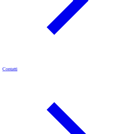
Contatti