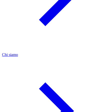
Chi siamo