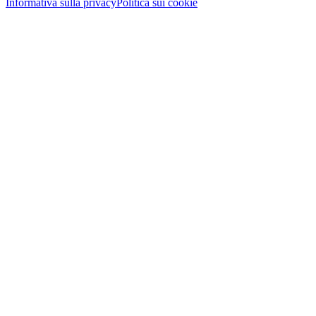
Informativa sulla privacy
Politica sui cookie