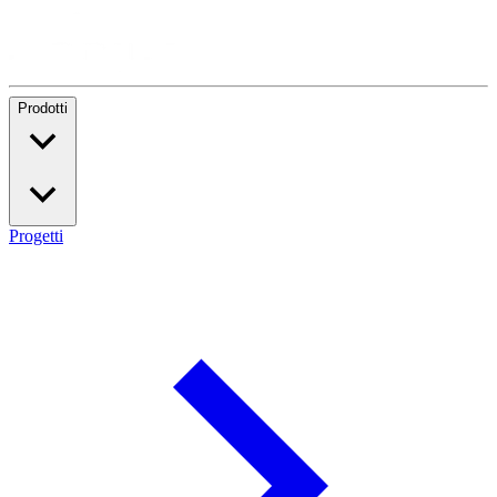
Prodotti
Progetti