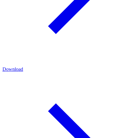
Download