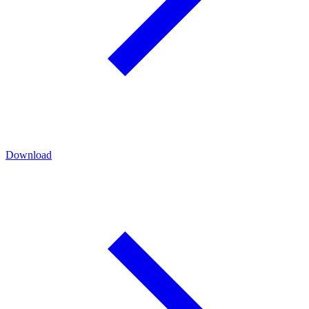
Download