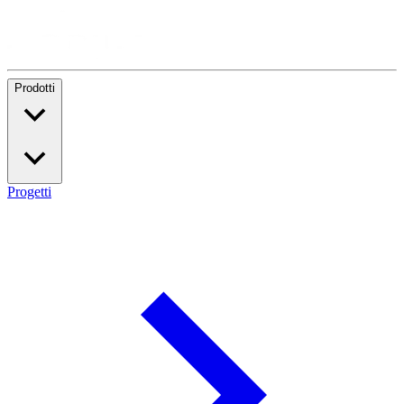
Prodotti
Progetti