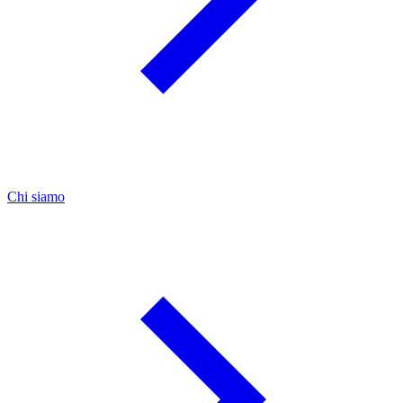
Chi siamo