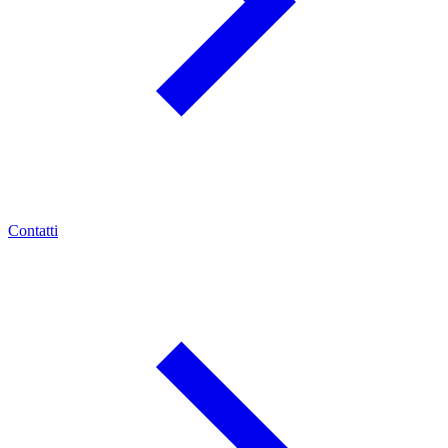
Contatti