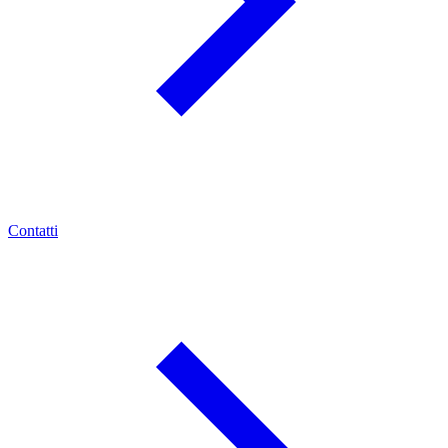
Contatti