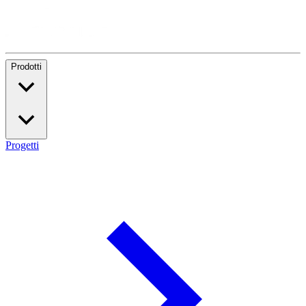
Prodotti
Progetti