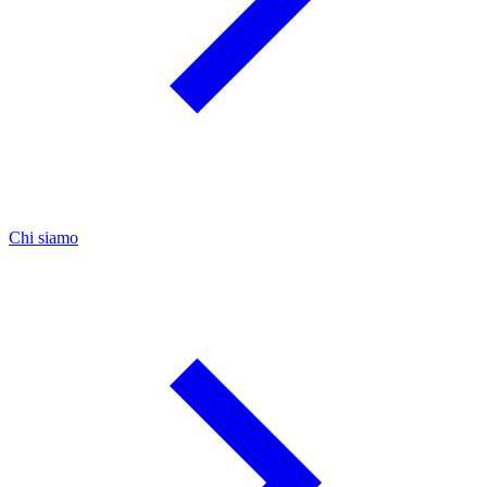
Chi siamo