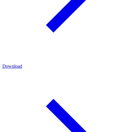
Download