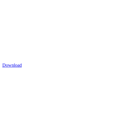
Download