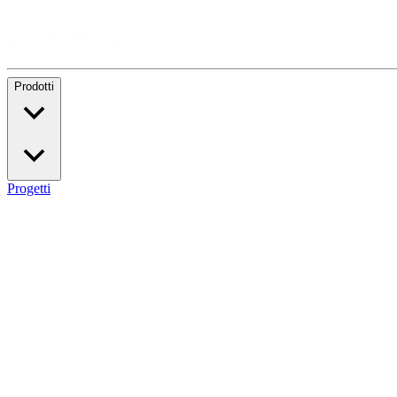
Prodotti
Progetti