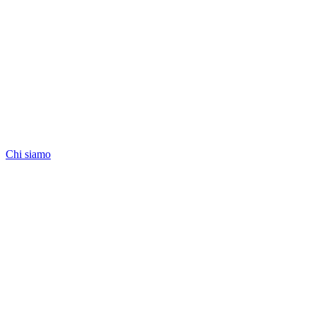
Chi siamo