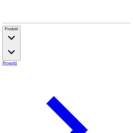
Prodotti
Progetti