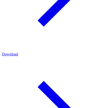
Download