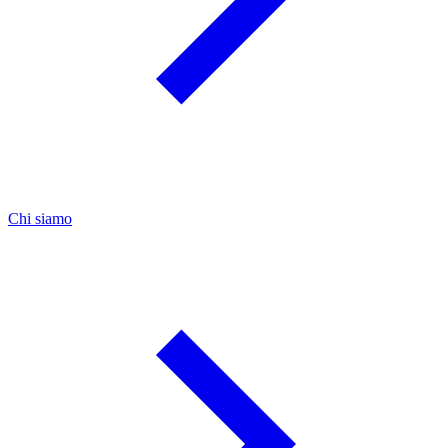
Chi siamo