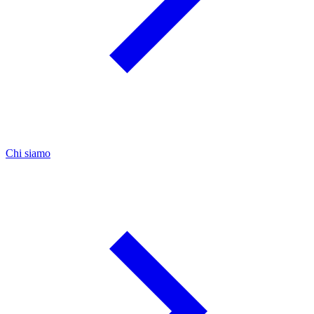
Chi siamo