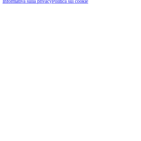
Informativa sulla privacy
Politica sui cookie