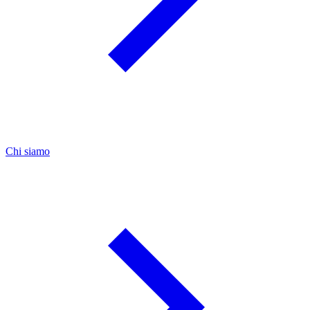
Chi siamo