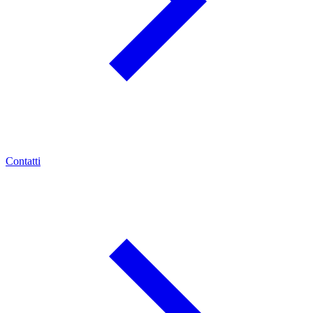
Contatti