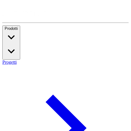
Prodotti
Progetti