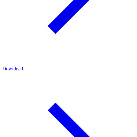
Download