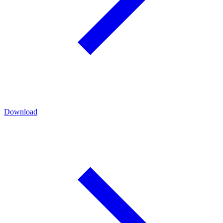
Download