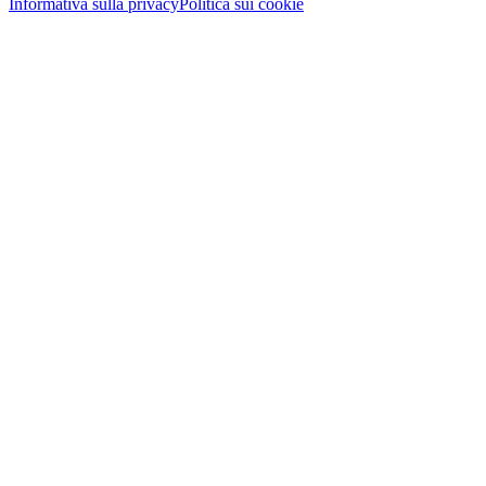
Informativa sulla privacy
Politica sui cookie