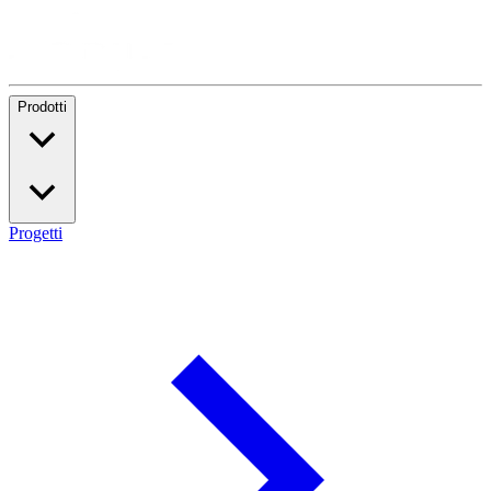
Prodotti
Progetti