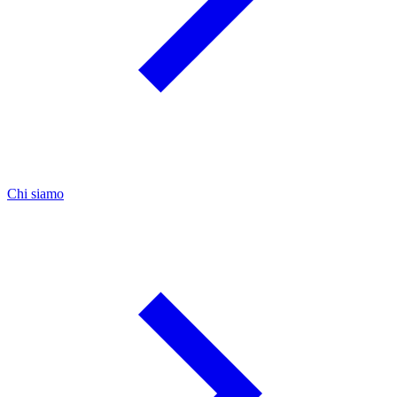
Chi siamo