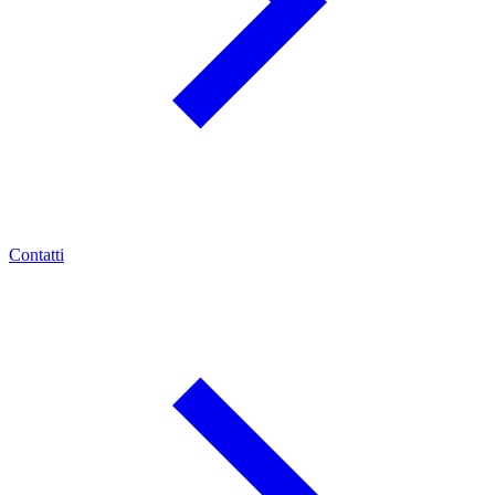
Contatti